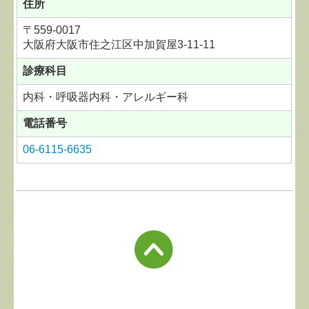
住所
〒
559-0017
大阪府大阪市住之江区中加賀屋3-11-11
診療科目
内科・呼吸器内科・アレルギー科
電話番号
06-6115-6635