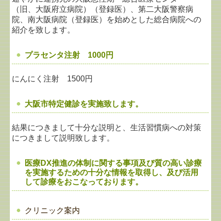
（旧、大阪府立病院）（登録医）、
第二大阪警察病
院、南大阪病院（登録医）を始めとした総合病院への
紹介を致します。
プラセンタ注射 1000円
にんにく注射 1500円
大阪市特定健診を実施致します。
結果につきまして十分な説明と、生活習慣病への対策
につきまして説明致します。
医療DX推進の体制に関する事項及び質の高い診療
を実施するための十分な情報を取得し、及び活用
して診療をおこなっております。
クリニック案内